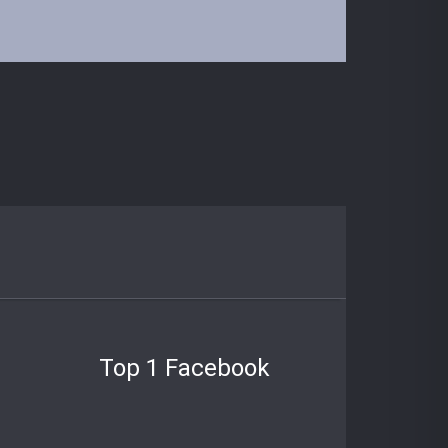
Top 1 Facebook