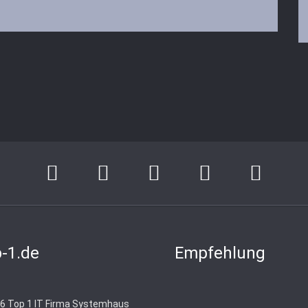
-1.de
Empfehlung
6 Top 1 IT Firma Systemhaus