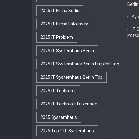
Berli
2025 IT Firma Berlin
Sys
2025 IT Firma Falkensee
IT 
Pots
2025 IT Problem
2025 IT Systemhaus Berlin
2025 IT Systemhaus Berlin Empfehlung
2025 IT Systemhaus Berlin Top
2025 IT Techniker
2025 IT Techniker Falkensee
2025 Systemhaus
2025 Top 1 IT-Systemhaus