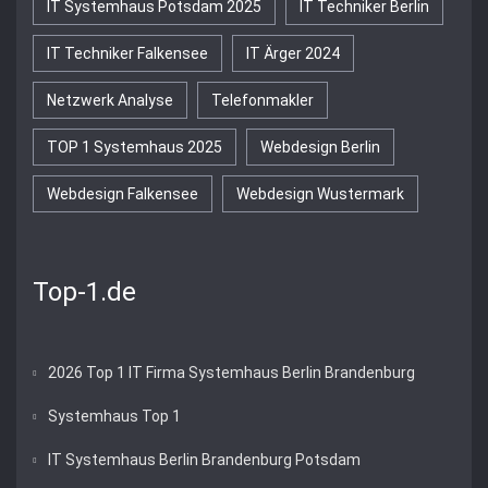
IT Systemhaus Potsdam 2025
IT Techniker Berlin
IT Techniker Falkensee
IT Ärger 2024
Netzwerk Analyse
Telefonmakler
TOP 1 Systemhaus 2025
Webdesign Berlin
Webdesign Falkensee
Webdesign Wustermark
Top-1.de
2026 Top 1 IT Firma Systemhaus Berlin Brandenburg
Systemhaus Top 1
IT Systemhaus Berlin Brandenburg Potsdam