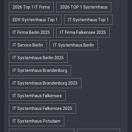
2026 Top 1 IT Frima
2026 TOP 1 Systemhaus
EDV-Systemhaus Top 1
IT-Systemhaus Top 1
IT Firma Berlin 2025
IT Firma Falkensee 2025
IT Service Berlin
IT Systemhaus Berlin
IT Systemhaus Berlin 2025
IT Systemhaus Brandenburg
IT Systemhaus Brandenburg 2025
IT Systemhaus Falkensee
IT Systemhaus Falkensee 2025
IT Systemhaus Potsdam