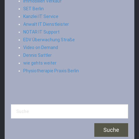
Immobilien Verkauf
SET Berlin
Kanzlei IT Service
Anwalt IT Dienstleister
NOTAR IT Support
EDV Überwachung Straße
Video on Demand
Dennis Sattler
wie gehts weiter
Physiotherapie Praxis Berlin