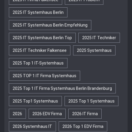
2025 IT Systemhaus Berlin
2025 IT Systemhaus Berlin Empfehlung
2025 IT Systemhaus Berlin Top
2025 IT Techniker
2025 IT Techniker Falkensee
2025 Systemhaus
2025 Top 1 IT-Systemhaus
2025 TOP 1 IT Firma Systemhaus
2025 Top 1 IT Firma Systemhaus Berlin Brandenburg
2025 Top1 Systemhaus
2025 Top 1 Systemhaus
2026
2026 EDV Firma
2026 IT Firma
2026 Systemhaus IT
2026 Top 1 EDV Firma