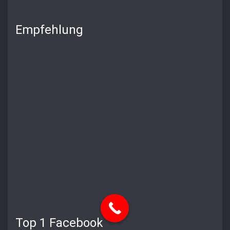
Empfehlung
Top 1 Facebook