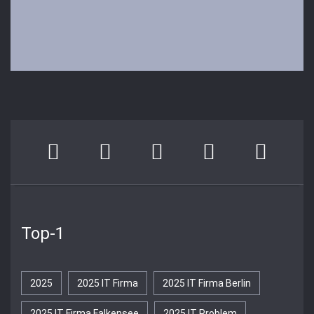
Top-1
2025
2025 IT Firma
2025 IT Firma Berlin
2025 IT Firma Falkensee
2025 IT Problem