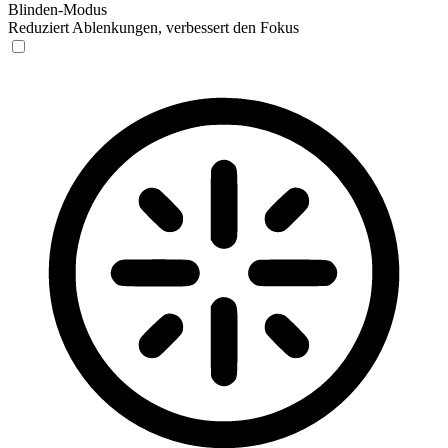
Blinden-Modus
Reduziert Ablenkungen, verbessert den Fokus