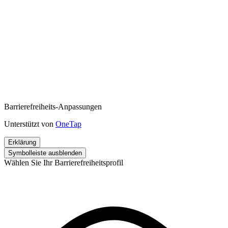
Barrierefreiheits-Anpassungen
Unterstützt von
OneTap
Erklärung
Symbolleiste ausblenden
Wählen Sie Ihr Barrierefreiheitsprofil