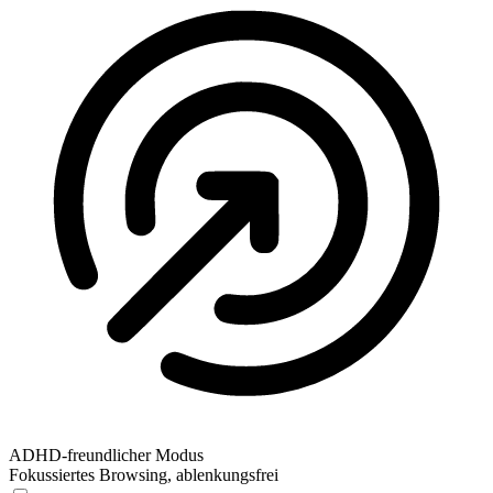
ADHD-freundlicher Modus
Fokussiertes Browsing, ablenkungsfrei