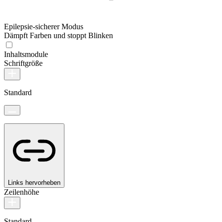
Epilepsie-sicherer Modus
Dämpft Farben und stoppt Blinken
Inhaltsmodule
Schriftgröße
Standard
Links hervorheben
Zeilenhöhe
Standard