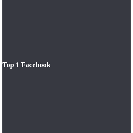
Top 1 Facebook