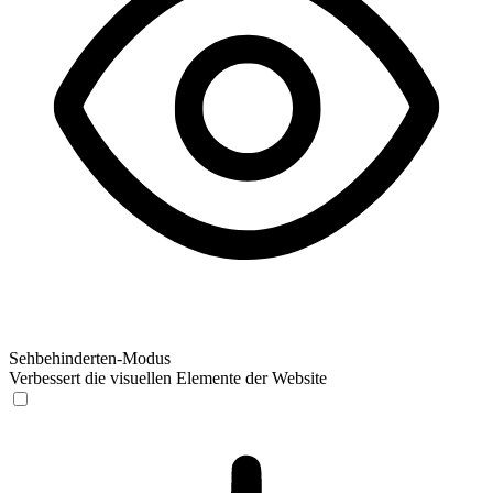
Sehbehinderten-Modus
Verbessert die visuellen Elemente der Website