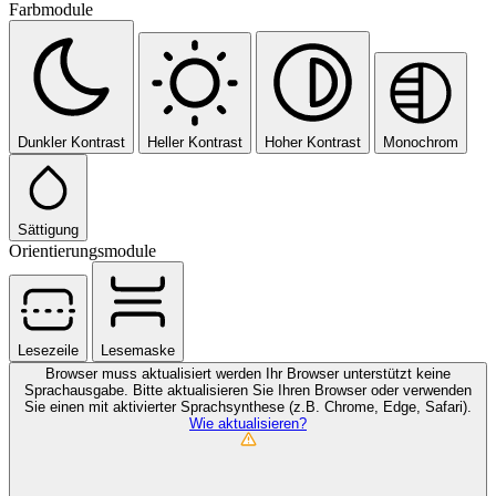
Farbmodule
Dunkler Kontrast
Heller Kontrast
Hoher Kontrast
Monochrom
Sättigung
Orientierungsmodule
Lesezeile
Lesemaske
Browser muss aktualisiert werden
Ihr Browser unterstützt keine
Sprachausgabe. Bitte aktualisieren Sie Ihren Browser oder verwenden
Sie einen mit aktivierter Sprachsynthese (z.B. Chrome, Edge, Safari).
Wie aktualisieren?