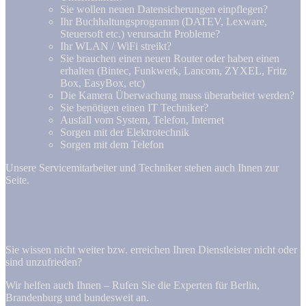
Sie wollen neuen Datensicherungen einpflegen?
Ihr Buchhaltungsprogramm (DATEV, Lexware,
Steuersoft etc.) verursacht Probleme?
Ihr WLAN / WiFi streikt?
Sie brauchen einen neuen Router oder haben einen
erhalten (Bintec, Funkwerk, Lancom, ZYXEL, Fritz
Box, EasyBox, etc)
Die Kamera Überwachung muss überarbeitet werden?
Sie benötigen einen IT Techniker?
Ausfall vom System, Telefon, Internet
Sorgen mit der Elektrotechnik
Sorgen mit dem Telefon
Unsere Servicemitarbeiter und Techniker stehen auch Ihnen zur
Seite.
Sie wissen nicht weiter bzw. erreichen Ihren Dienstleister nicht oder
sind unzufrieden?
Wir helfen auch Ihnen – Rufen Sie die Experten für Berlin,
Brandenburg und bundesweit an.