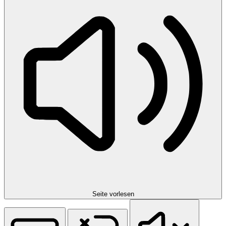
Seite vorlesen