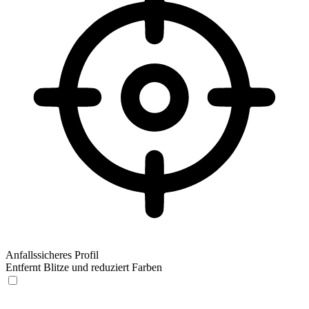
Anfallssicheres Profil
Entfernt Blitze und reduziert Farben