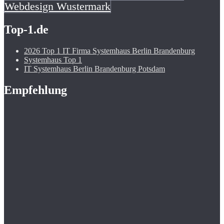
Webdesign Wustermark
Top-1.de
2026 Top 1 IT Firma Systemhaus Berlin Brandenburg
Systemhaus Top 1
IT Systemhaus Berlin Brandenburg Potsdam
Empfehlung