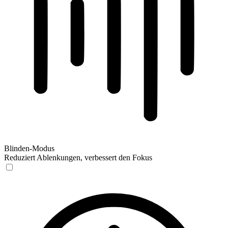
Blinden-Modus
Reduziert Ablenkungen, verbessert den Fokus