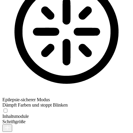
Epilepsie-sicherer Modus
Dämpft Farben und stoppt Blinken
Inhaltsmodule
Schriftgröße