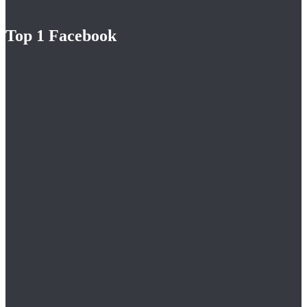
Top 1 Facebook