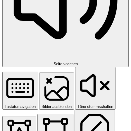
Seite vorlesen
Tastaturnavigation
Bilder ausblenden
Töne stummschalten