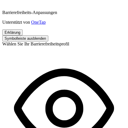
Barrierefreiheits-Anpassungen
Unterstützt von
OneTap
Erklärung
Symbolleiste ausblenden
Wählen Sie Ihr Barrierefreiheitsprofil