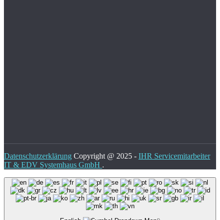
Datenschutzerklärung
Copyright @ 2025 -
IHR Servicemitarbeiter
IT & EDV Systemhaus GmbH
.