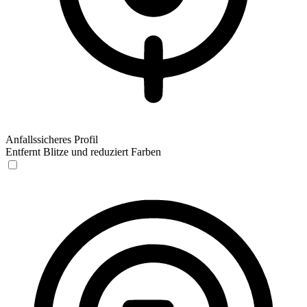
Anfallssicheres Profil
Entfernt Blitze und reduziert Farben