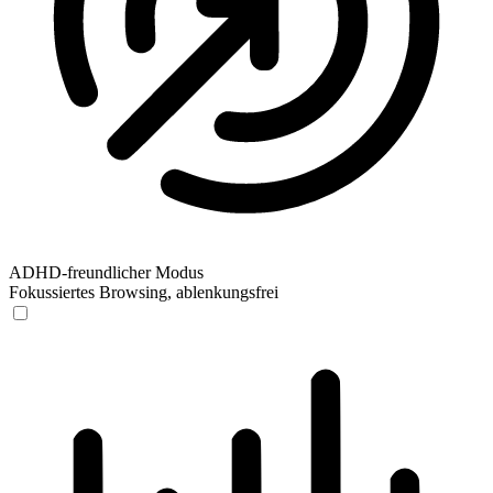
ADHD-freundlicher Modus
Fokussiertes Browsing, ablenkungsfrei