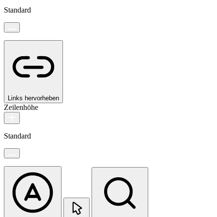
Standard
Links hervorheben
Zeilenhöhe
Standard