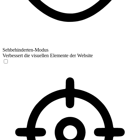
Sehbehinderten-Modus
Verbessert die visuellen Elemente der Website