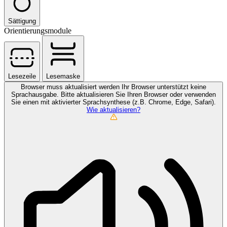
Sättigung
Orientierungsmodule
Lesezeile
Lesemaske
Browser muss aktualisiert werden
Ihr Browser unterstützt keine
Sprachausgabe. Bitte aktualisieren Sie Ihren Browser oder verwenden
Sie einen mit aktivierter Sprachsynthese (z.B. Chrome, Edge, Safari).
Wie aktualisieren?