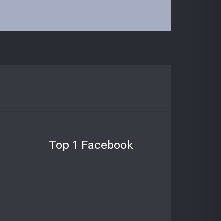
Top 1 Facebook