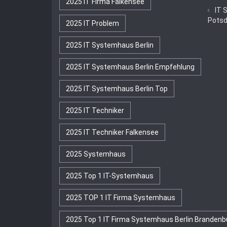
2025 IT Firma Falkensee
IT 
Pots
2025 IT Problem
2025 IT Systemhaus Berlin
2025 IT Systemhaus Berlin Empfehlung
2025 IT Systemhaus Berlin Top
2025 IT Techniker
2025 IT Techniker Falkensee
2025 Systemhaus
2025 Top 1 IT-Systemhaus
2025 TOP 1 IT Firma Systemhaus
2025 Top 1 IT Firma Systemhaus Berlin Brandenb