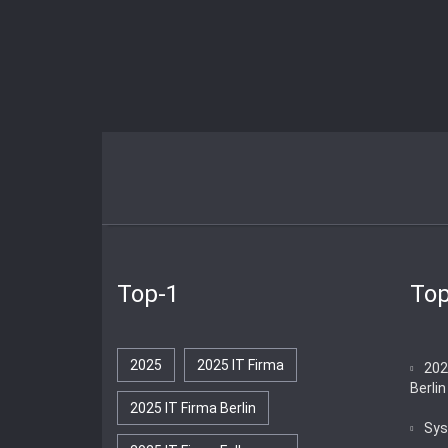
Top-1
Top
2025
2025 IT Firma
202
Berli
2025 IT Firma Berlin
Sys