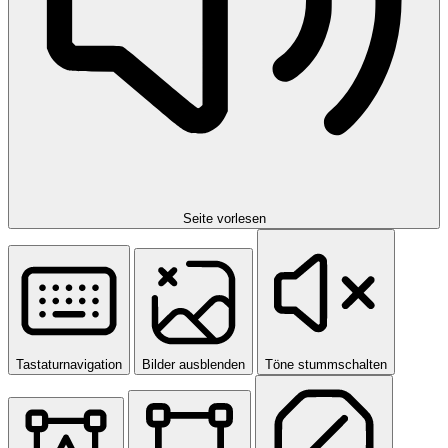
Seite vorlesen
Tastaturnavigation
Bilder ausblenden
Töne stummschalten