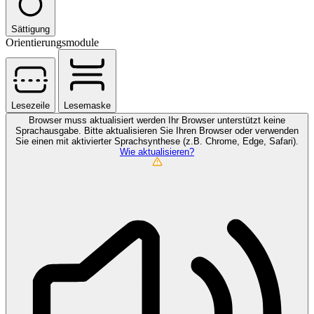
Sättigung
Orientierungsmodule
Lesezeile
Lesemaske
Browser muss aktualisiert werden
Ihr Browser unterstützt keine
Sprachausgabe. Bitte aktualisieren Sie Ihren Browser oder verwenden
Sie einen mit aktivierter Sprachsynthese (z.B. Chrome, Edge, Safari).
Wie aktualisieren?