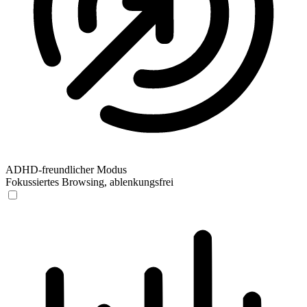
ADHD-freundlicher Modus
Fokussiertes Browsing, ablenkungsfrei