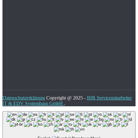
Datenschutzerklärung
Copyright @ 2025 -
IHR Servicemitarbeiter
IT & EDV Systemhaus GmbH
.