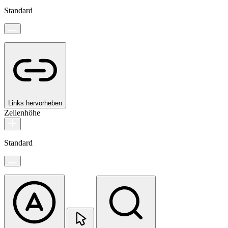
Standard
Links hervorheben
Zeilenhöhe
Standard