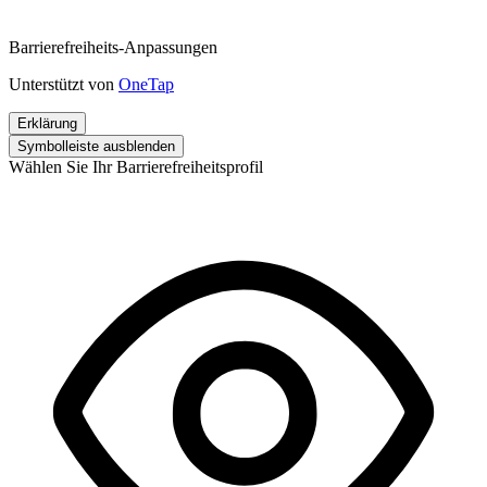
Barrierefreiheits-Anpassungen
Unterstützt von
OneTap
Erklärung
Symbolleiste ausblenden
Wählen Sie Ihr Barrierefreiheitsprofil