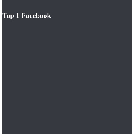
Top 1 Facebook