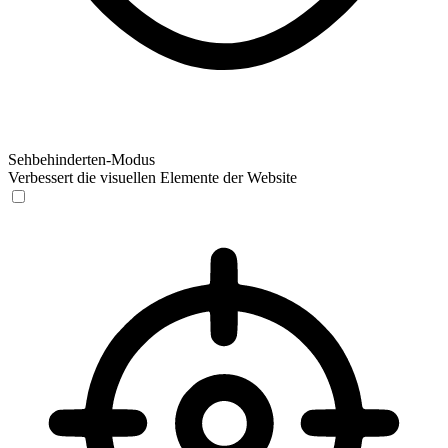
Sehbehinderten-Modus
Verbessert die visuellen Elemente der Website