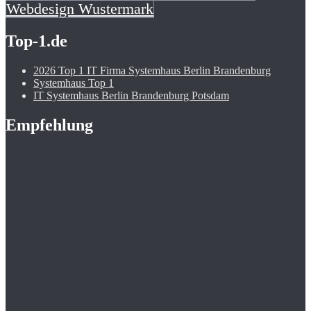
Webdesign Wustermark
Top-1.de
2026 Top 1 IT Firma Systemhaus Berlin Brandenburg
Systemhaus Top 1
IT Systemhaus Berlin Brandenburg Potsdam
Empfehlung