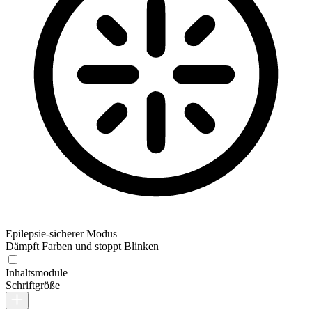
Epilepsie-sicherer Modus
Dämpft Farben und stoppt Blinken
Inhaltsmodule
Schriftgröße