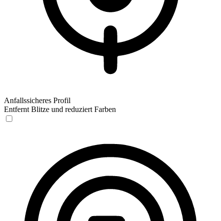
Anfallssicheres Profil
Entfernt Blitze und reduziert Farben