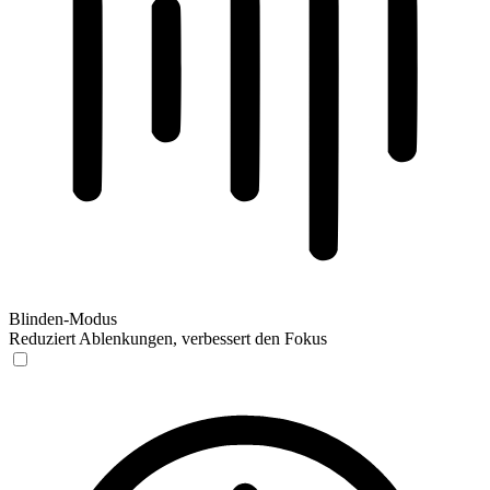
Blinden-Modus
Reduziert Ablenkungen, verbessert den Fokus