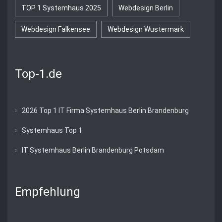
TOP 1 Systemhaus 2025
Webdesign Berlin
Webdesign Falkensee
Webdesign Wustermark
Top-1.de
2026 Top 1 IT Firma Systemhaus Berlin Brandenburg
Systemhaus Top 1
IT Systemhaus Berlin Brandenburg Potsdam
Empfehlung