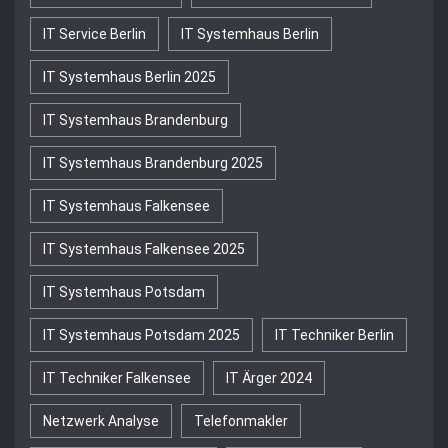
IT Service Berlin
IT Systemhaus Berlin
IT Systemhaus Berlin 2025
IT Systemhaus Brandenburg
IT Systemhaus Brandenburg 2025
IT Systemhaus Falkensee
IT Systemhaus Falkensee 2025
IT Systemhaus Potsdam
IT Systemhaus Potsdam 2025
IT Techniker Berlin
IT Techniker Falkensee
IT Ärger 2024
Netzwerk Analyse
Telefonmakler