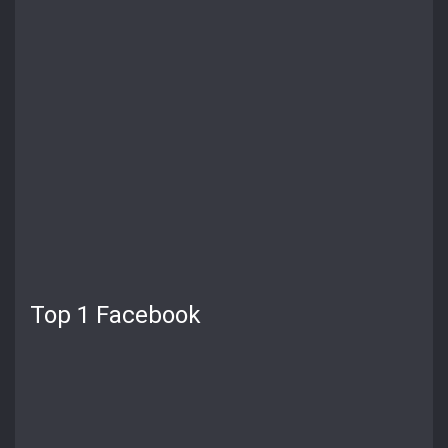
Top 1 Facebook