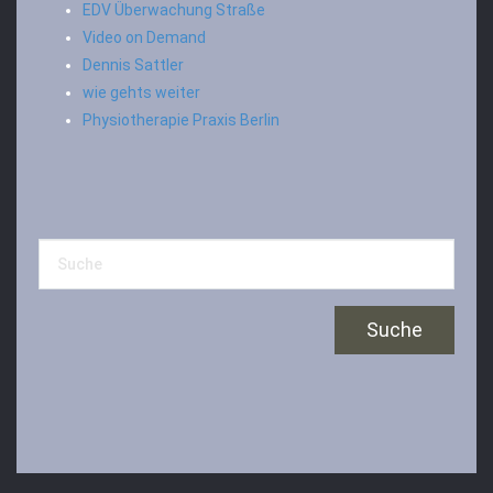
EDV Überwachung Straße
Video on Demand
Dennis Sattler
wie gehts weiter
Physiotherapie Praxis Berlin