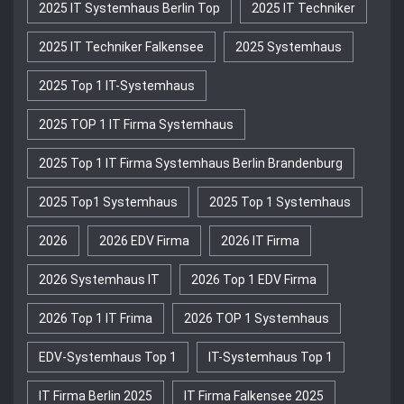
2025 IT Systemhaus Berlin Top
2025 IT Techniker
2025 IT Techniker Falkensee
2025 Systemhaus
2025 Top 1 IT-Systemhaus
2025 TOP 1 IT Firma Systemhaus
2025 Top 1 IT Firma Systemhaus Berlin Brandenburg
2025 Top1 Systemhaus
2025 Top 1 Systemhaus
2026
2026 EDV Firma
2026 IT Firma
2026 Systemhaus IT
2026 Top 1 EDV Firma
2026 Top 1 IT Frima
2026 TOP 1 Systemhaus
EDV-Systemhaus Top 1
IT-Systemhaus Top 1
IT Firma Berlin 2025
IT Firma Falkensee 2025