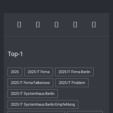
Top-1
2025
2025 IT Firma
2025 IT Firma Berlin
2025 IT Firma Falkensee
2025 IT Problem
2025 IT Systemhaus Berlin
2025 IT Systemhaus Berlin Empfehlung